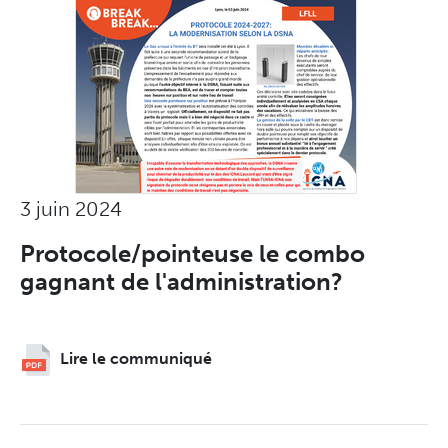
3 juin 2024
Protocole/pointeuse le combo
gagnant de l'administration?
Lire le communiqué