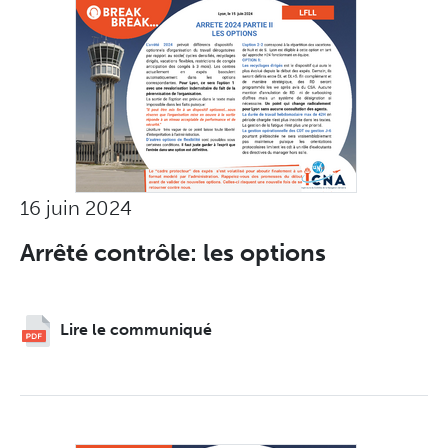
16 juin 2024
Arrêté contrôle: les options
Lire le communiqué