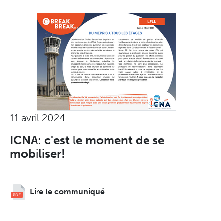
11 avril 2024
ICNA: c'est le moment de se
mobiliser!
Lire le communiqué