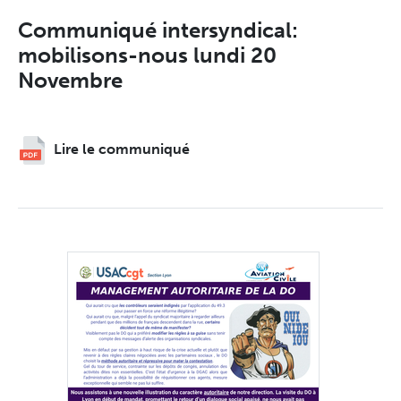
Communiqué intersyndical:
mobilisons-nous lundi 20
Novembre
Lire le communiqué