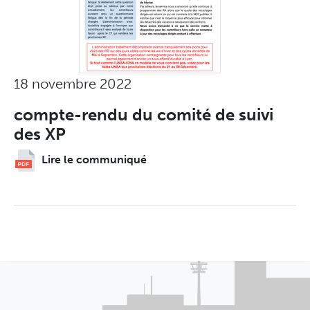
18 novembre 2022
compte-rendu du comité de suivi
des XP
Lire le communiqué