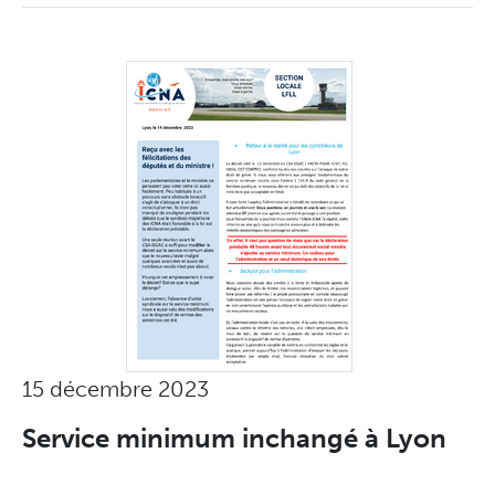
15 décembre 2023
Service minimum inchangé à Lyon