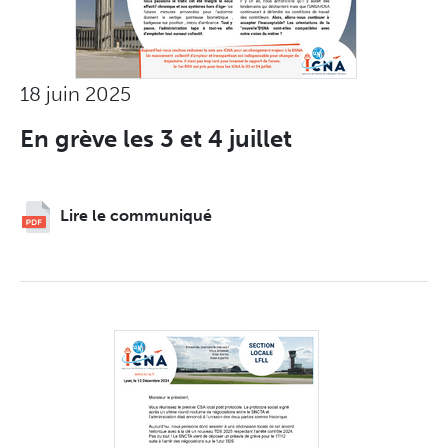
18 juin 2025
En grève les 3 et 4 juillet
Lire le communiqué