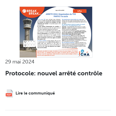
29 mai 2024
Protocole: nouvel arrêté contrôle
Lire le communiqué