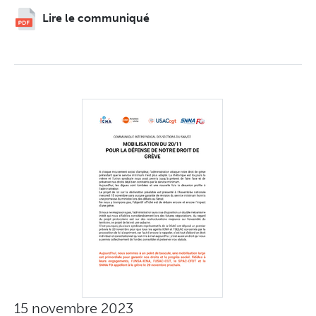
Lire le communiqué
15 novembre 2023