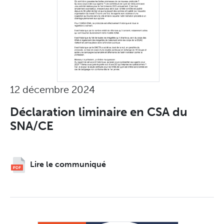
12 décembre 2024
Déclaration liminaire en CSA du
SNA/CE
Lire le communiqué