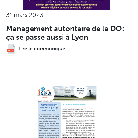
31 mars 2023
Management autoritaire de la DO:
ça se passe aussi à Lyon
Lire le communiqué