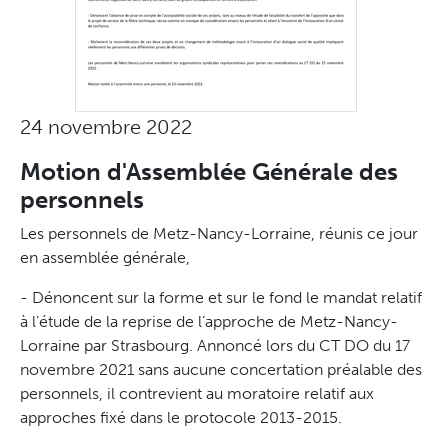
24 novembre 2022
Motion d'Assemblée Générale des
personnels
Les personnels de Metz-Nancy-Lorraine, réunis ce jour
en assemblée générale,
- Dénoncent sur la forme et sur le fond le mandat relatif
à l’étude de la reprise de l’approche de Metz-Nancy-
Lorraine par Strasbourg. Annoncé lors du CT DO du 17
novembre 2021 sans aucune concertation préalable des
personnels, il contrevient au moratoire relatif aux
approches fixé dans le protocole 2013-2015.