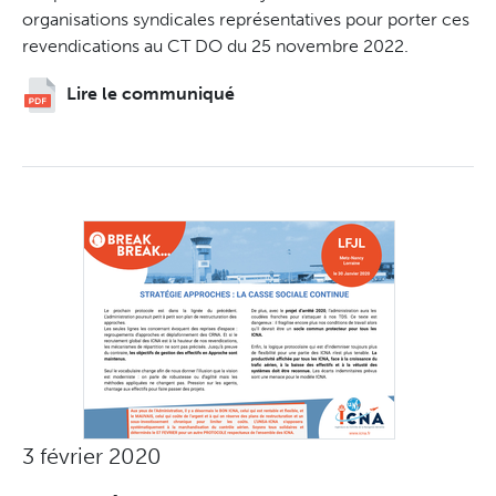
organisations syndicales représentatives pour porter ces
revendications au CT DO du 25 novembre 2022.
Lire le communiqué
3 février 2020