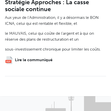
Stratégie Approches : La casse
sociale continue
Aux yeux de l’Administration, il y a désormais le BON
ICNA, celui qui est rentable et flexible, et
le MAUVAIS, celui qui coûte de l’argent et à qui on
réserve des plans de restructuration et un
sous-investissement chronique pour limiter les coûts.
Lire le communiqué