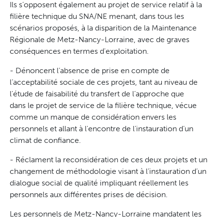
Ils s’opposent également au projet de service relatif à la
filière technique du SNA/NE menant, dans tous les
scénarios proposés, à la disparition de la Maintenance
Régionale de Metz-Nancy-Lorraine, avec de graves
conséquences en termes d'exploitation.
- Dénoncent l’absence de prise en compte de
l’acceptabilité sociale de ces projets, tant au niveau de
l'étude de faisabilité du transfert de l’approche que
dans le projet de service de la filière technique, vécue
comme un manque de considération envers les
personnels et allant à l'encontre de l’instauration d’un
climat de confiance.
- Réclament la reconsidération de ces deux projets et un
changement de méthodologie visant à l’instauration d’un
dialogue social de qualité impliquant réellement les
personnels aux différentes prises de décision.
Les personnels de Metz-Nancy-Lorraine mandatent les